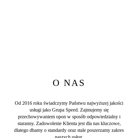
O NAS
Od 2016 roku świadczymy Państwu najwyższej jakości
usługi jako Grupa Speed. Zajmujemy się
przechowywaniem opon w sposób odpowiedzialny i
staranny. Zadowolenie Klienta jest dla nas kluczowe,
dlatego dbamy o standardy oraz stale poszerzamy zakres
naszych usług.