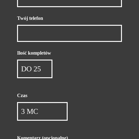
Twój telefon
Ilość kompletów
Czas
Komentarz (opcjonalne)