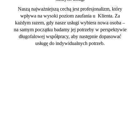
Naszą najważniejszą cechą jest profesjonalizm, który
wpływa na wysoki poziom zaufania u Klienta. Za
każdym razem, gdy nasze usługi wybiera nowa osoba –
na samym początku badamy jej potrzeby w perspektywie
długofalowej współpracy, aby następnie dopasować
usługę do indywidualnych potrzeb.