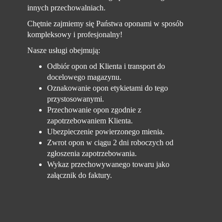
innych przechowalniach.
Chętnie zajmiemy się Państwa oponami w sposób
kompleksowy i profesjonalny!
Nasze usługi obejmują:
Odbiór opon od Klienta i transport do
docelowego magazynu.
Oznakowanie opon etykietami do tego
przystosowanymi.
Przechowanie opon zgodnie z
zapotrzebowaniem Klienta.
Ubezpieczenie powierzonego mienia.
Zwrot opon w ciągu 2 dni roboczych od
zgłoszenia zapotrzebowania.
Wykaz przechowywanego towaru jako
załącznik do faktury.