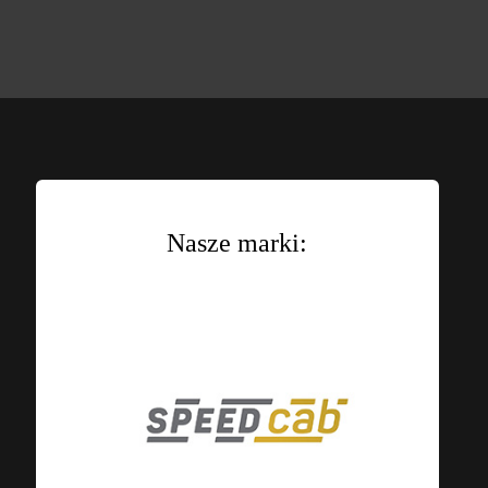
Nasze marki: