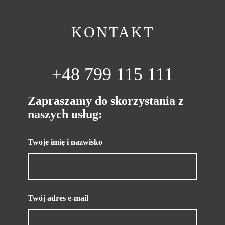
KONTAKT
+48 799 115 111
Zapraszamy do skorzystania z
naszych usług:
Twoje imię i nazwisko
Twój adres e-mail