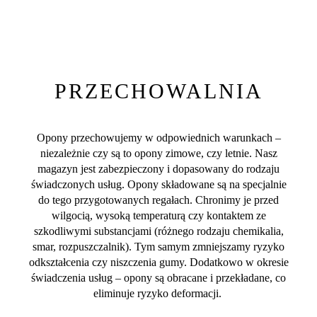
PRZECHOWALNIA
Opony przechowujemy w odpowiednich warunkach –
niezależnie czy są to opony zimowe, czy letnie. Nasz
magazyn jest zabezpieczony i dopasowany do rodzaju
świadczonych usług. Opony składowane są na specjalnie
do tego przygotowanych regałach. Chronimy je przed
wilgocią, wysoką temperaturą czy kontaktem ze
szkodliwymi substancjami (różnego rodzaju chemikalia,
smar, rozpuszczalnik). Tym samym zmniejszamy ryzyko
odkształcenia czy niszczenia gumy. Dodatkowo w okresie
świadczenia usług – opony są obracane i przekładane, co
eliminuje ryzyko deformacji.